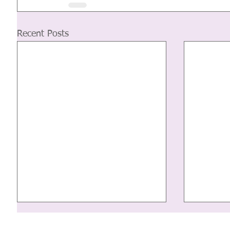
Recent Posts