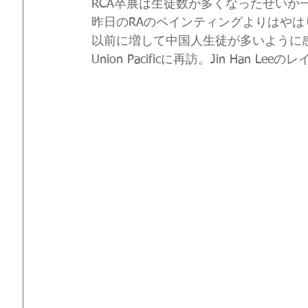
RCA卒展は生徒数が多くなったせいか
昨日のRAのペインティングよりはやは
以前に増して中国人生徒が多いように
Union Pacificに再訪。Jin Han 