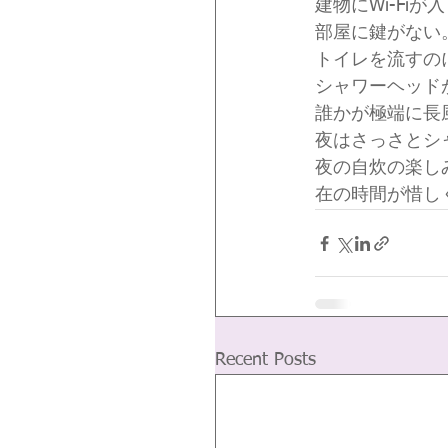
建物にWi-Fi
部屋に鍵がない
トイレを流すの
シャワーヘッド
誰かが極端に長
夜はさっさとシ
夜の自炊の楽し
在の時間が惜し
Recent Posts